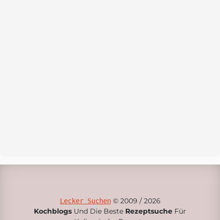
© 2009 / 2026
Lecker Suchen
Kochblogs
Und Die Beste
Rezeptsuche
Für