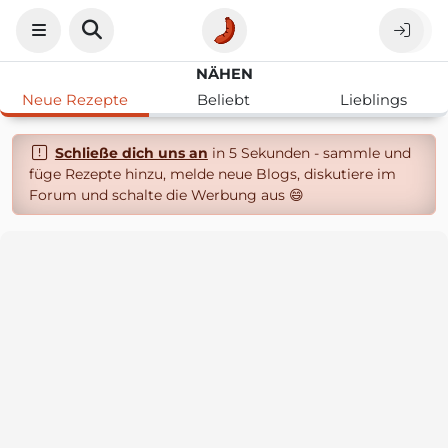
NÄHEN
Neue Rezepte
Beliebt
Lieblings
Schließe dich uns an
in 5 Sekunden - sammle und
füge Rezepte hinzu, melde neue Blogs, diskutiere im
Forum und schalte die Werbung aus 😄