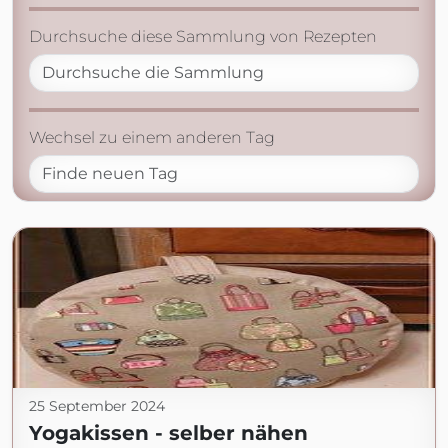
Durchsuche diese Sammlung von Rezepten
Wechsel zu einem anderen Tag
25 September 2024
Yogakissen - selber nähen