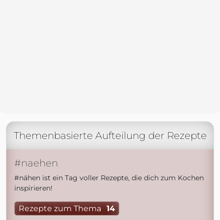
Themenbasierte Aufteilung der Rezepte
#naehen
#nähen ist ein Tag voller Rezepte, die dich zum Kochen
inspirieren!
Rezepte zum Thema
14