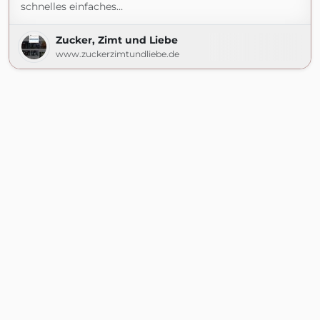
schnelles einfaches…
Zucker, Zimt und Liebe
www.zuckerzimtundliebe.de