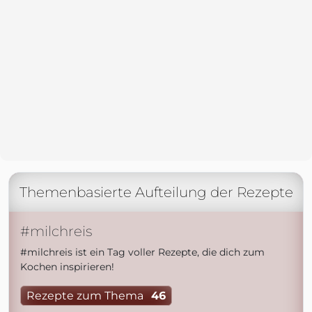
Themenbasierte Aufteilung der Rezepte
#milchreis
#milchreis ist ein Tag voller Rezepte, die dich zum
Kochen inspirieren!
Rezepte zum Thema
46