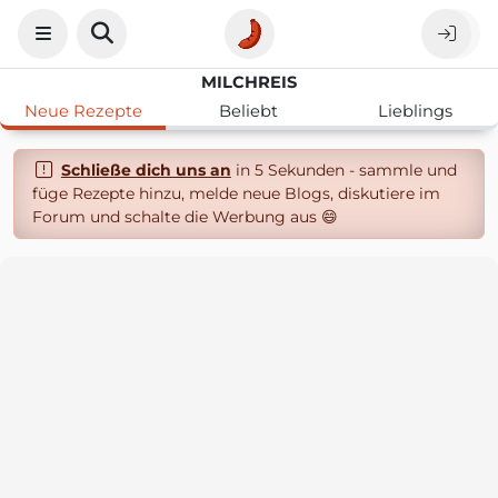
MILCHREIS
Neue Rezepte
Beliebt
Lieblings
Schließe dich uns an
in 5 Sekunden - sammle und
füge Rezepte hinzu, melde neue Blogs, diskutiere im
Forum und schalte die Werbung aus 😄