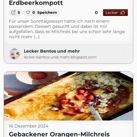
Erdbeerkompott
0
5
0
Speichern
Lecker
Für unser Sonntagsessen hatte ich nach einem
passendem Dessert gesucht und dabei ist mir
aufgefallen, dass es Milchreis bei uns schon sehr lange
nicht mehr (...)
Lecker Bentos und mehr
lecker-bentos-und-mehr.blogspot.com
16 Dezember 2024
Gebackener Orangen-Milchreis