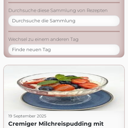
Durchsuche diese Sammlung von Rezepten
Wechsel zu einem anderen Tag
19 September 2025
Cremiger Milchreispudding mit