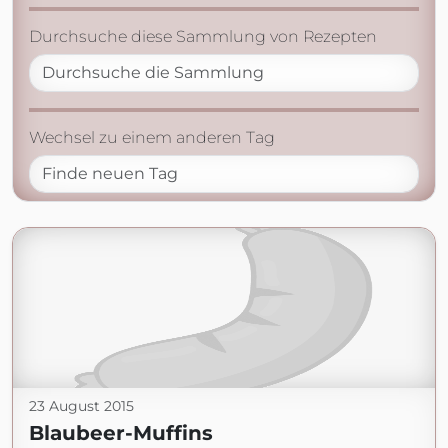
Durchsuche diese Sammlung von Rezepten
Wechsel zu einem anderen Tag
23 August 2015
Blaubeer-Muffins