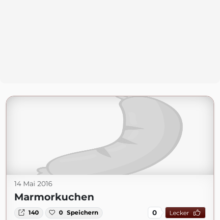
14 Mai 2016
Marmorkuchen
0
140
0
Speichern
Lecker