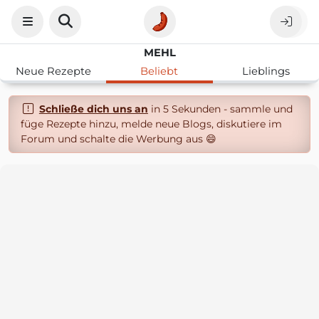
MEHL
Neue Rezepte
Beliebt
Lieblings
Schließe dich uns an
in 5 Sekunden - sammle und
füge Rezepte hinzu, melde neue Blogs, diskutiere im
Forum und schalte die Werbung aus 😄