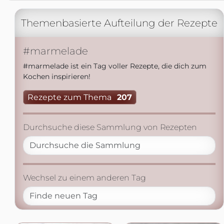
Themenbasierte Aufteilung der Rezepte
#marmelade
#marmelade ist ein Tag voller Rezepte, die dich zum
Kochen inspirieren!
Rezepte zum Thema
207
Durchsuche diese Sammlung von Rezepten
Wechsel zu einem anderen Tag