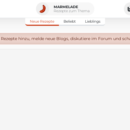
MARMELADE
Rezepte zum Thema
Neue Rezepte
Beliebt
Lieblings
Rezepte hinzu, melde neue Blogs, diskutiere im Forum und sch