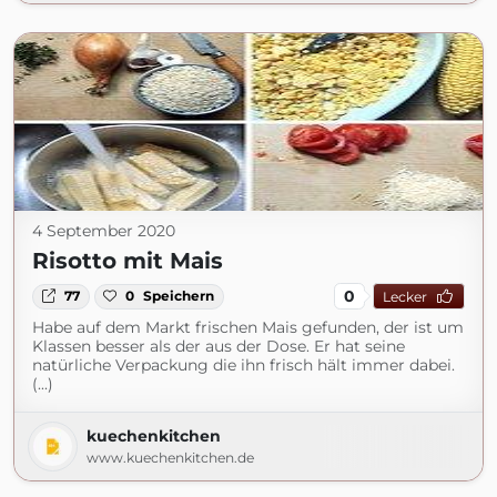
4 September 2020
Risotto mit Mais
0
77
0
Speichern
Lecker
Habe auf dem Markt frischen Mais gefunden, der ist um
Klassen besser als der aus der Dose. Er hat seine
natürliche Verpackung die ihn frisch hält immer dabei.
(...)
kuechenkitchen
www.kuechenkitchen.de