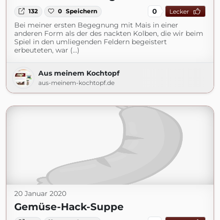
0
132
0
Speichern
Lecker
Bei meiner ersten Begegnung mit Mais in einer
anderen Form als der des nackten Kolben, die wir beim
Spiel in den umliegenden Feldern begeistert
erbeuteten, war (...)
Aus meinem Kochtopf
aus-meinem-kochtopf.de
20 Januar 2020
Gemüse-Hack-Suppe