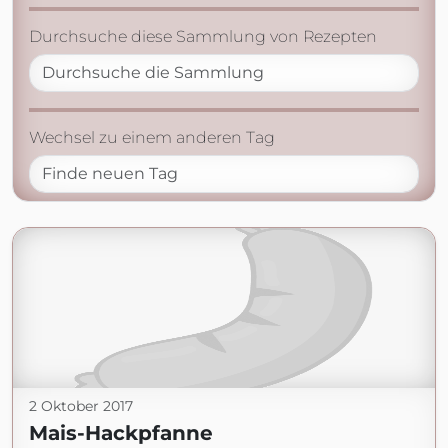
Durchsuche diese Sammlung von Rezepten
Wechsel zu einem anderen Tag
2 Oktober 2017
Mais-Hackpfanne