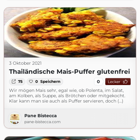
3 Oktober 2021
Thailändische Mais-Puffer glutenfrei
0
75
0
Speichern
Lecker
Wir mögen Mais sehr, egal wie, ob Polenta, im Salat,
am Kolben, als Suppe, als Brötchen oder mitgekocht.
Klar kann man sie auch als Puffer servieren, doch (...)
Pane Bistecca
pane-bistecca.com