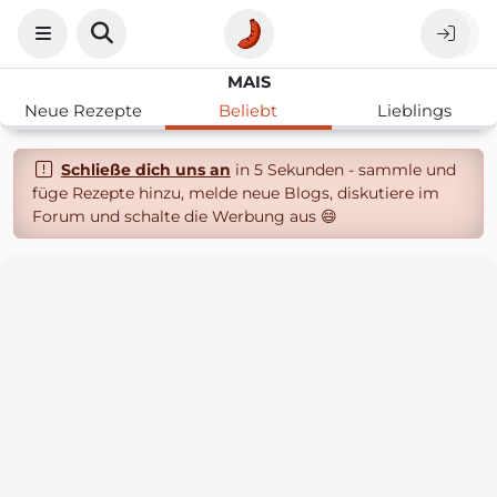
MAIS
Neue Rezepte
Beliebt
Lieblings
Schließe dich uns an
in 5 Sekunden - sammle und
füge Rezepte hinzu, melde neue Blogs, diskutiere im
Forum und schalte die Werbung aus 😄