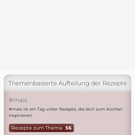
Themenbasierte Aufteilung der Rezepte
#mais
#mais ist ein Tag voller Rezepte, die dich zum Kochen
inspirieren!
Rezepte zum Thema
56