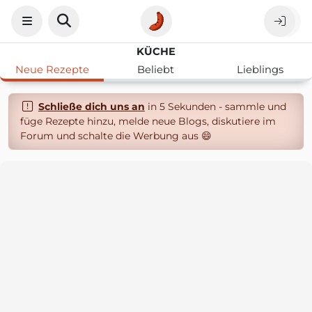
KÜCHE
Neue Rezepte
Beliebt
Lieblings
Schließe dich uns an
in 5 Sekunden - sammle und
füge Rezepte hinzu, melde neue Blogs, diskutiere im
Forum und schalte die Werbung aus 😄