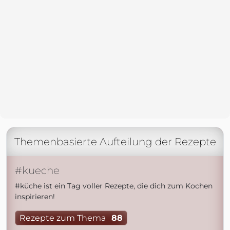
Themenbasierte Aufteilung der Rezepte
#kueche
#küche ist ein Tag voller Rezepte, die dich zum Kochen
inspirieren!
Rezepte zum Thema
88