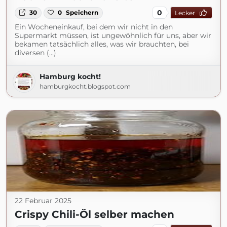
0
30
0
Speichern
Lecker
Ein Wocheneinkauf, bei dem wir nicht in den
Supermarkt müssen, ist ungewöhnlich für uns, aber wir
bekamen tatsächlich alles, was wir brauchten, bei
diversen (...)
Hamburg kocht!
hamburgkocht.blogspot.com
22 Februar 2025
Crispy Chili-Öl selber machen