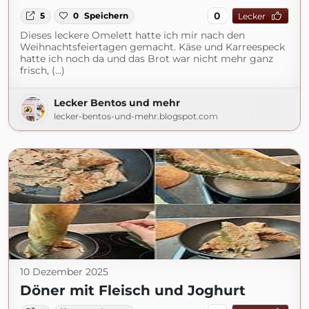
0
5
0
Speichern
Lecker
Dieses leckere Omelett hatte ich mir nach den
Weihnachtsfeiertagen gemacht. Käse und Karreespeck
hatte ich noch da und das Brot war nicht mehr ganz
frisch, (...)
Lecker Bentos und mehr
lecker-bentos-und-mehr.blogspot.com
10 Dezember 2025
Döner mit Fleisch und Joghurt