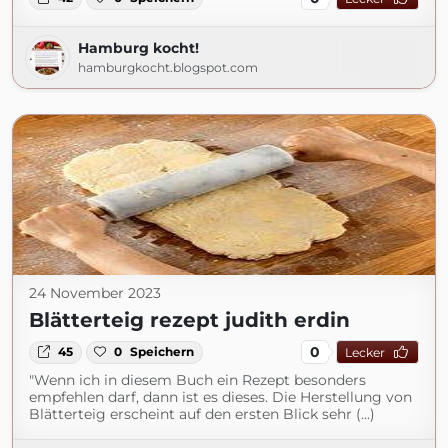
Hamburg kocht!
hamburgkocht.blogspot.com
24 November 2023
Blätterteig rezept judith erdin
0
45
0
Speichern
Lecker
"Wenn ich in diesem Buch ein Rezept besonders
empfehlen darf, dann ist es dieses. Die Herstellung von
Blätterteig erscheint auf den ersten Blick sehr (...)