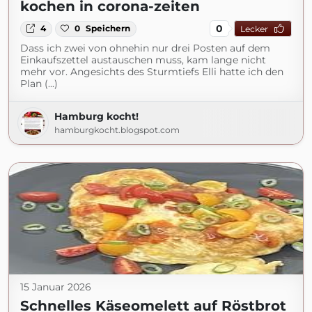
kochen in corona-zeiten
0
4
0
Speichern
Lecker
Dass ich zwei von ohnehin nur drei Posten auf dem
Einkaufszettel austauschen muss, kam lange nicht
mehr vor. Angesichts des Sturmtiefs Elli hatte ich den
Plan (...)
Hamburg kocht!
hamburgkocht.blogspot.com
15 Januar 2026
Schnelles Käseomelett auf Röstbrot