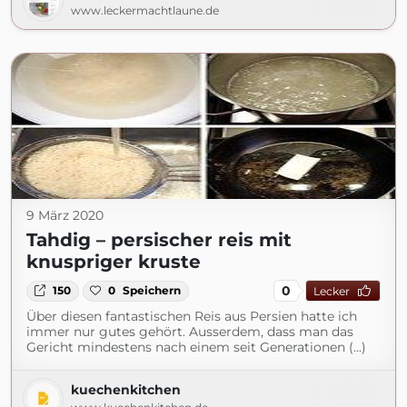
www.leckermachtlaune.de
9 März 2020
Tahdig – persischer reis mit
knuspriger kruste
0
150
0
Speichern
Lecker
Über diesen fantastischen Reis aus Persien hatte ich
immer nur gutes gehört. Ausserdem, dass man das
Gericht mindestens nach einem seit Generationen (...)
kuechenkitchen