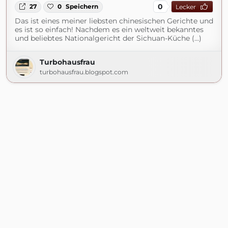
0
27
0
Speichern
Lecker
Das ist eines meiner liebsten chinesischen Gerichte und
es ist so einfach! Nachdem es ein weltweit bekanntes
und beliebtes Nationalgericht der Sichuan-Küche (...)
Turbohausfrau
turbohausfrau.blogspot.com