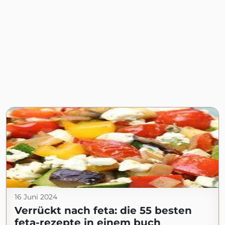
16 Juni 2024
Verrückt nach feta: die 55 besten
feta-rezepte in einem buch