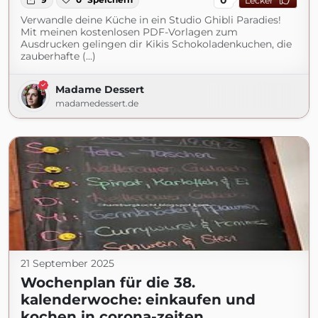
Lecker
Verwandle deine Küche in ein Studio Ghibli Paradies!
Mit meinen kostenlosen PDF-Vorlagen zum
Ausdrucken gelingen dir Kikis Schokoladenkuchen, die
zauberhafte (...)
Madame Dessert
madamedessert.de
21 September 2025
Wochenplan für die 38.
kalenderwoche: einkaufen und
kochen in corona-zeiten.