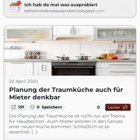
Ich hab da mal was ausprobiert
katharinahatwasausprobiert.blogspot.com
20 April 2020
Planung der Traumküche auch für
Mieter denkbar
0
137
0
Speichern
Lecker
Die Planung der Traumküche ist nicht nur ein Thema
für Hausbesitzer. Auch Mieter können in den Genuss
einer neuen Küche kommen. Schließlich ist es
essentiell, (...)