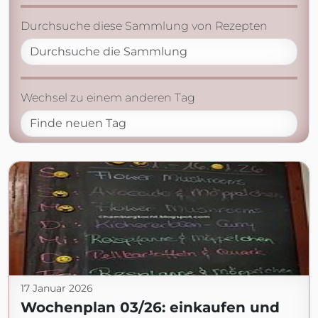
Durchsuche diese Sammlung von Rezepten
Wechsel zu einem anderen Tag
17 Januar 2026
Wochenplan 03/26: einkaufen und