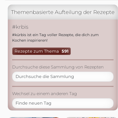
Themenbasierte Aufteilung der Rezepte
#krbis
#kürbis ist ein Tag voller Rezepte, die dich zum
Kochen inspirieren!
Rezepte zum Thema
591
Durchsuche diese Sammlung von Rezepten
Wechsel zu einem anderen Tag