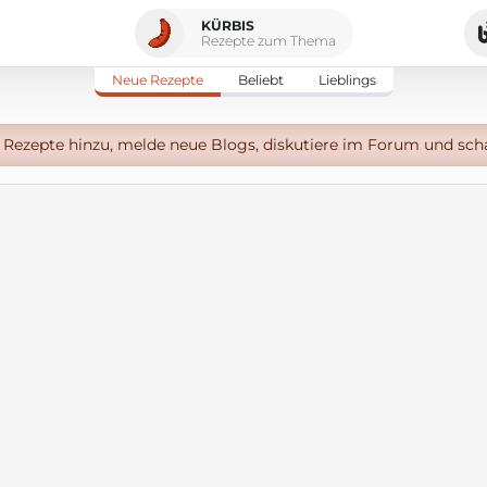
KÜRBIS
Rezepte zum Thema
Neue Rezepte
Beliebt
Lieblings
Rezepte hinzu, melde neue Blogs, diskutiere im Forum und sch