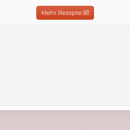
Mehr Rezepte