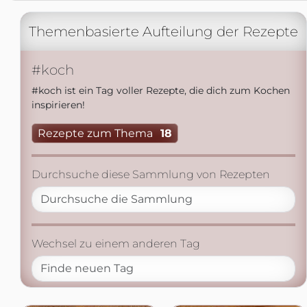
Themenbasierte Aufteilung der Rezepte
#koch
#koch ist ein Tag voller Rezepte, die dich zum Kochen
inspirieren!
Rezepte zum Thema
18
Durchsuche diese Sammlung von Rezepten
Wechsel zu einem anderen Tag