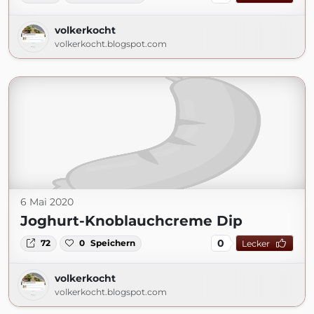
volkerkocht
volkerkocht.blogspot.com
6 Mai 2020
Joghurt-Knoblauchcreme Dip
0
72
0
Speichern
Lecker
volkerkocht
volkerkocht.blogspot.com