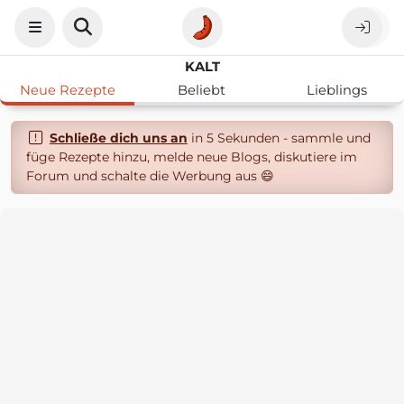
KALT
Neue Rezepte
Beliebt
Lieblings
Schließe dich uns an
in 5 Sekunden - sammle und
füge Rezepte hinzu, melde neue Blogs, diskutiere im
Forum und schalte die Werbung aus 😄