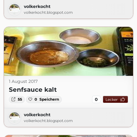
volkerkocht
volkerkocht.blogspot.com
1 August 2017
Senfsauce kalt
0
55
0
Speichern
Lecker
volkerkocht
volkerkocht.blogspot.com