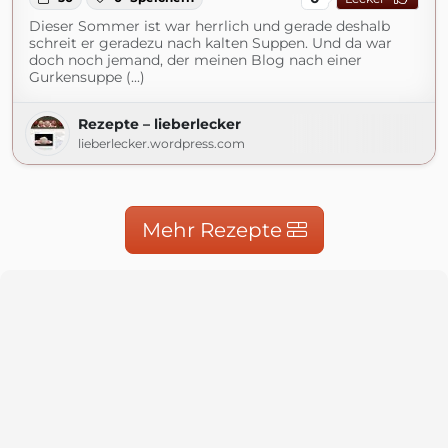
Dieser Sommer ist war herrlich und gerade deshalb
schreit er geradezu nach kalten Suppen. Und da war
doch noch jemand, der meinen Blog nach einer
Gurkensuppe (...)
Rezepte – lieberlecker
lieberlecker.wordpress.com
Mehr Rezepte