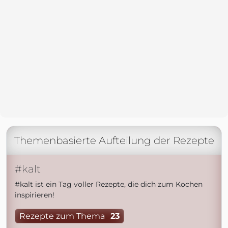
Themenbasierte Aufteilung der Rezepte
#kalt
#kalt ist ein Tag voller Rezepte, die dich zum Kochen
inspirieren!
Rezepte zum Thema
23