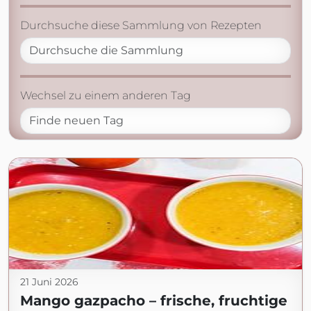
Durchsuche diese Sammlung von Rezepten
Wechsel zu einem anderen Tag
21 Juni 2026
Mango gazpacho – frische, fruchtige