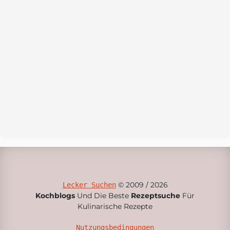
© 2009 / 2026
Lecker Suchen
Kochblogs
Und Die Beste
Rezeptsuche
Für
Kulinarische Rezepte
Nutzungsbedingungen