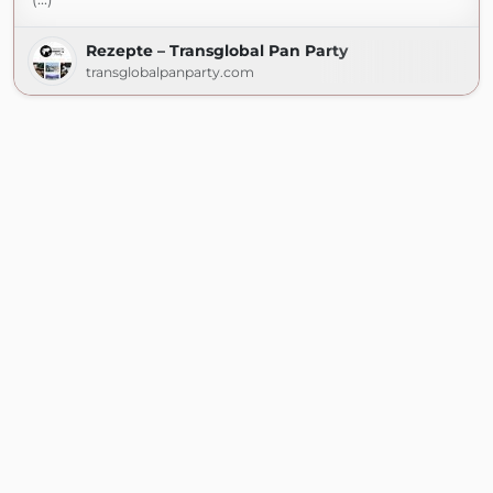
Rezepte – Transglobal Pan Party
transglobalpanparty.com