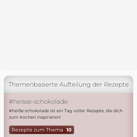
Themenbasierte Aufteilung der Rezepte
#heisse-schokolade
#heiße schokolade ist ein Tag voller Rezepte, die dich
zum Kochen inspirieren!
Rezepte zum Thema
10