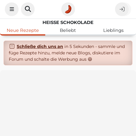
HEISSE SCHOKOLADE
Neue Rezepte
Beliebt
Lieblings
Schließe dich uns an
in 5 Sekunden - sammle und
füge Rezepte hinzu, melde neue Blogs, diskutiere im
Forum und schalte die Werbung aus 😄