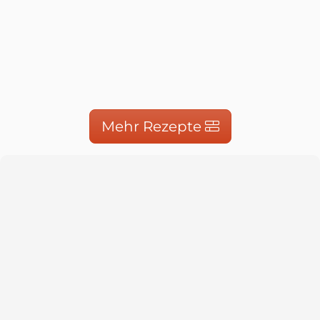
Mehr Rezepte