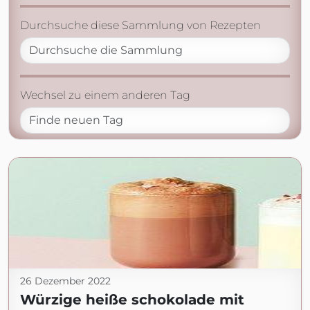
Durchsuche diese Sammlung von Rezepten
Wechsel zu einem anderen Tag
26 Dezember 2022
Würzige heiße schokolade mit