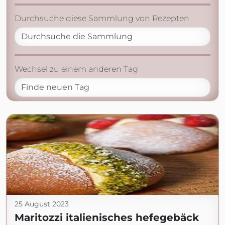
Durchsuche diese Sammlung von Rezepten
Wechsel zu einem anderen Tag
25 August 2023
Maritozzi italienisches hefegebäck