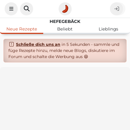
HEFEGEBÄCK
Neue Rezepte
Beliebt
Lieblings
Schließe dich uns an
in 5 Sekunden - sammle und
füge Rezepte hinzu, melde neue Blogs, diskutiere im
Forum und schalte die Werbung aus 😄