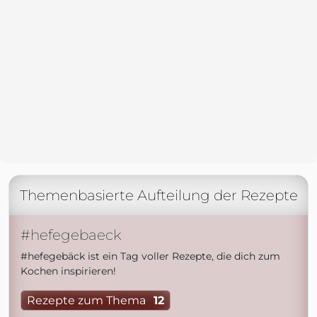
Themenbasierte Aufteilung der Rezepte
#hefegebaeck
#hefegebäck ist ein Tag voller Rezepte, die dich zum
Kochen inspirieren!
Rezepte zum Thema
12