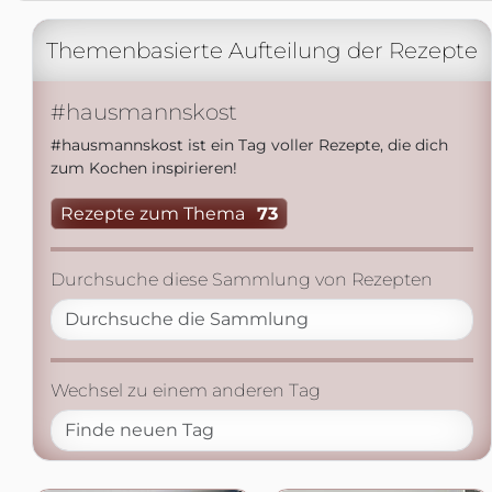
Themenbasierte Aufteilung der Rezepte
#hausmannskost
#hausmannskost ist ein Tag voller Rezepte, die dich
zum Kochen inspirieren!
Rezepte zum Thema
73
Durchsuche diese Sammlung von Rezepten
Wechsel zu einem anderen Tag