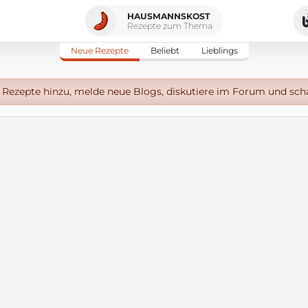
HAUSMANNSKOST
Rezepte zum Thema
Neue Rezepte
Beliebt
Lieblings
Rezepte hinzu, melde neue Blogs, diskutiere im Forum und sch