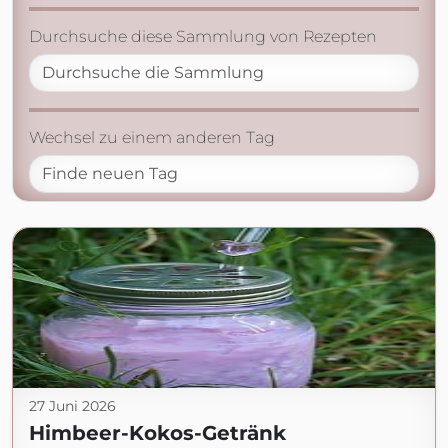
Durchsuche diese Sammlung von Rezepten
Wechsel zu einem anderen Tag
27 Juni 2026
Himbeer-Kokos-Getränk