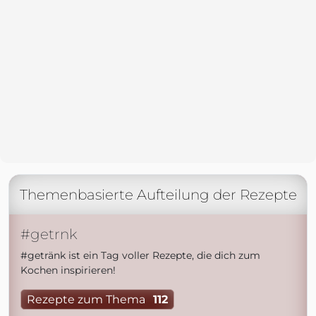
Themenbasierte Aufteilung der Rezepte
#getrnk
#getränk ist ein Tag voller Rezepte, die dich zum
Kochen inspirieren!
Rezepte zum Thema
112