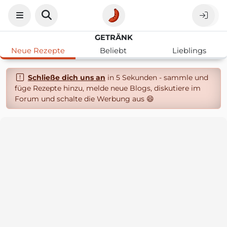
GETRÄNK
Neue Rezepte
Beliebt
Lieblings
Schließe dich uns an
in 5 Sekunden - sammle und
füge Rezepte hinzu, melde neue Blogs, diskutiere im
Forum und schalte die Werbung aus 😄