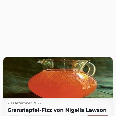
29 Dezember 2022
Granatapfel-Fizz von Nigella Lawson