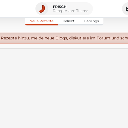
FRISCH
Rezepte zum Thema
Neue Rezepte
Beliebt
Lieblings
Rezepte hinzu, melde neue Blogs, diskutiere im Forum und sch