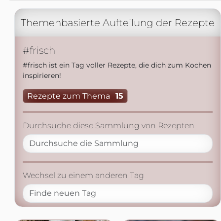
Themenbasierte Aufteilung der Rezepte
#frisch
#frisch ist ein Tag voller Rezepte, die dich zum Kochen
inspirieren!
Rezepte zum Thema
15
Durchsuche diese Sammlung von Rezepten
Wechsel zu einem anderen Tag