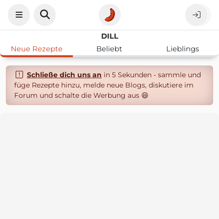
DILL
Neue Rezepte
Beliebt
Lieblings
Schließe dich uns an
in 5 Sekunden - sammle und
füge Rezepte hinzu, melde neue Blogs, diskutiere im
Forum und schalte die Werbung aus 😄