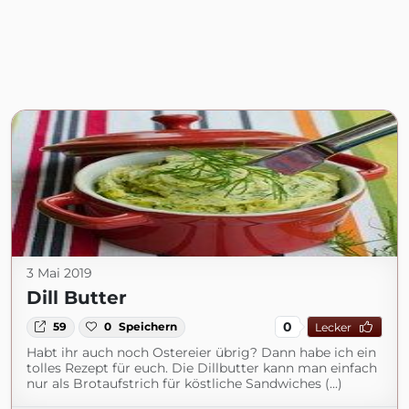
3 Mai 2019
Dill Butter
0
59
0
Speichern
Lecker
Habt ihr auch noch Ostereier übrig? Dann habe ich ein
tolles Rezept für euch. Die Dillbutter kann man einfach
nur als Brotaufstrich für köstliche Sandwiches (...)