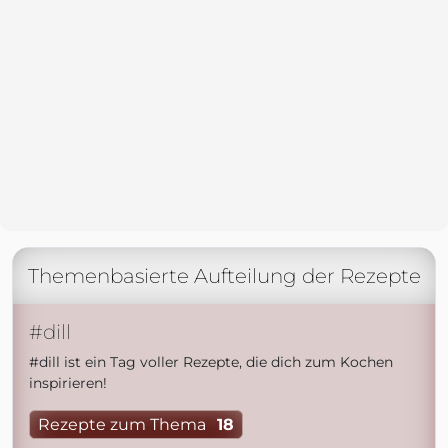
Themenbasierte Aufteilung der Rezepte
#dill
#dill ist ein Tag voller Rezepte, die dich zum Kochen
inspirieren!
Rezepte zum Thema
18