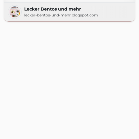
Lecker Bentos und mehr
lecker-bentos-und-mehr.blogspot.com