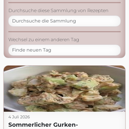
Durchsuche diese Sammlung von Rezepten
Wechsel zu einem anderen Tag
4 Juli 2026
Sommerlicher Gurken-