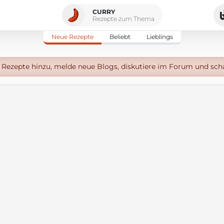
CURRY
Rezepte zum Thema
Neue Rezepte
Beliebt
Lieblings
Rezepte hinzu, melde neue Blogs, diskutiere im Forum und sch