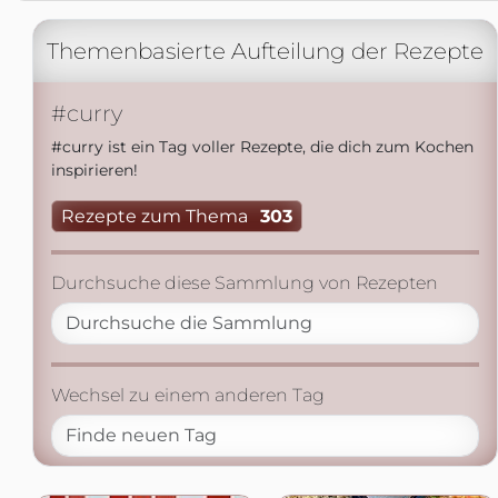
Themenbasierte Aufteilung der Rezepte
#curry
#curry ist ein Tag voller Rezepte, die dich zum Kochen
inspirieren!
Rezepte zum Thema
303
Durchsuche diese Sammlung von Rezepten
Wechsel zu einem anderen Tag