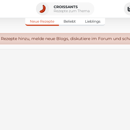
CROISSANTS
Rezepte zum Thema
Neue Rezepte
Beliebt
Lieblings
Rezepte hinzu, melde neue Blogs, diskutiere im Forum und sch