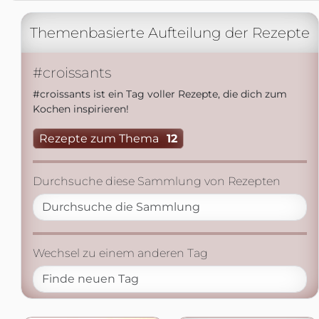
Themenbasierte Aufteilung der Rezepte
#croissants
#croissants ist ein Tag voller Rezepte, die dich zum
Kochen inspirieren!
Rezepte zum Thema
12
Durchsuche diese Sammlung von Rezepten
Wechsel zu einem anderen Tag