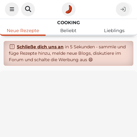
COOKING
Neue Rezepte
Beliebt
Lieblings
Schließe dich uns an
in 5 Sekunden - sammle und
füge Rezepte hinzu, melde neue Blogs, diskutiere im
Forum und schalte die Werbung aus 😄