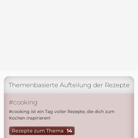
Themenbasierte Aufteilung der Rezepte
#cooking
#cooking ist ein Tag voller Rezepte, die dich zum
Kochen inspirieren!
Rezepte zum Thema
14