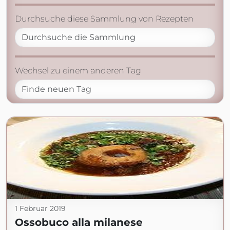
Durchsuche diese Sammlung von Rezepten
Wechsel zu einem anderen Tag
1 Februar 2019
Ossobuco alla milanese