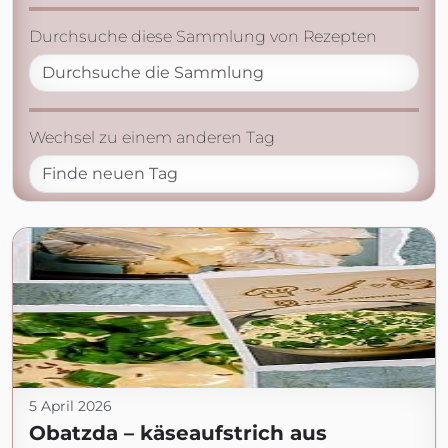
Durchsuche diese Sammlung von Rezepten
Wechsel zu einem anderen Tag
5 April 2026
Obatzda – käseaufstrich aus