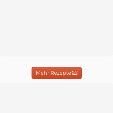
Mehr Rezepte