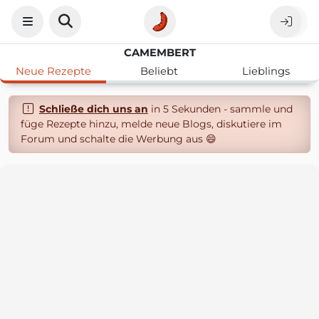
CAMEMBERT
Neue Rezepte
Beliebt
Lieblings
Schließe dich uns an
in 5 Sekunden - sammle und
füge Rezepte hinzu, melde neue Blogs, diskutiere im
Forum und schalte die Werbung aus 😄