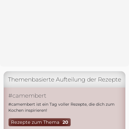
Themenbasierte Aufteilung der Rezepte
#camembert
#camembert ist ein Tag voller Rezepte, die dich zum
Kochen inspirieren!
Rezepte zum Thema
20