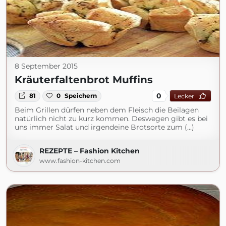
8 September 2015
Kräuterfaltenbrot Muffins
0
81
0
Speichern
Lecker
Beim Grillen dürfen neben dem Fleisch die Beilagen
natürlich nicht zu kurz kommen. Deswegen gibt es bei
uns immer Salat und irgendeine Brotsorte zum (...)
REZEPTE – Fashion Kitchen
www.fashion-kitchen.com