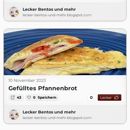
Lecker Bentos und mehr
lecker-bentos-und-mehr.blogspot.com
10 November 2023
Gefülltes Pfannenbrot
0
43
0
Speichern
Lecker
Lecker Bentos und mehr
lecker-bentos-und-mehr.blogspot.com