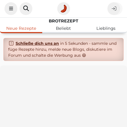
BROTREZEPT
Neue Rezepte
Beliebt
Lieblings
Schließe dich uns an
in 5 Sekunden - sammle und
füge Rezepte hinzu, melde neue Blogs, diskutiere im
Forum und schalte die Werbung aus 😄