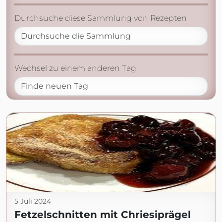
Durchsuche diese Sammlung von Rezepten
Wechsel zu einem anderen Tag
5 Juli 2024
Fetzelschnitten mit Chriesiprägel