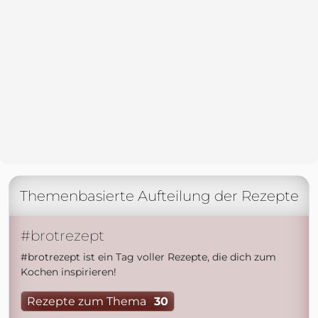
Themenbasierte Aufteilung der Rezepte
#brotrezept
#brotrezept ist ein Tag voller Rezepte, die dich zum
Kochen inspirieren!
Rezepte zum Thema
30