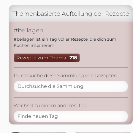
Themenbasierte Aufteilung der Rezepte
#beilagen
#beilagen ist ein Tag voller Rezepte, die dich zum
Kochen inspirieren!
Rezepte zum Thema
218
Durchsuche diese Sammlung von Rezepten
Wechsel zu einem anderen Tag