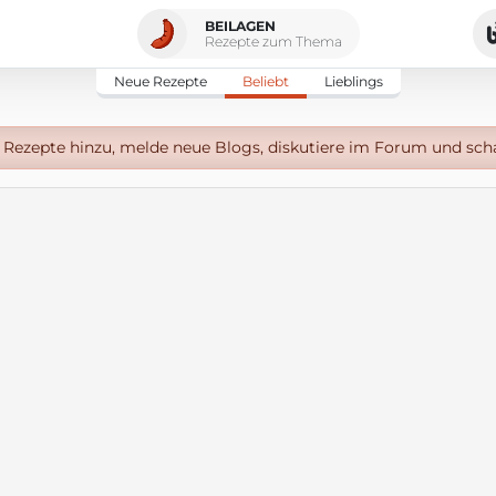
BEILAGEN
Rezepte zum Thema
Neue Rezepte
Beliebt
Lieblings
Rezepte hinzu, melde neue Blogs, diskutiere im Forum und sch