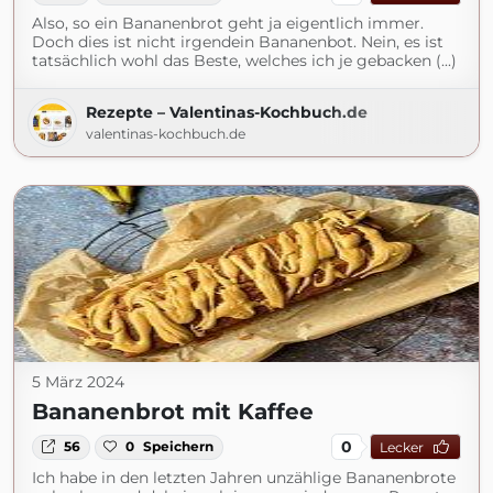
Also, so ein Bananenbrot geht ja eigentlich immer.
Doch dies ist nicht irgendein Bananenbot. Nein, es ist
tatsächlich wohl das Beste, welches ich je gebacken (...)
Rezepte – Valentinas-Kochbuch.de
valentinas-kochbuch.de
5 März 2024
Bananenbrot mit Kaffee
0
56
0
Speichern
Lecker
Ich habe in den letzten Jahren unzählige Bananenbrote