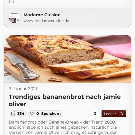
(...)
Madame Cuisine
www.madamecuisine.de
9 Januar 2021
Trendiges bananenbrot nach jamie
oliver
0
334
0
Speichern
Lecker
Bananenbrot oder Banana-Bread – der Trend 2020,
endlich habe ich auch eines gebacken, natürlich die
Version von Jamie Oliver. Ich mag es sehr gern, der