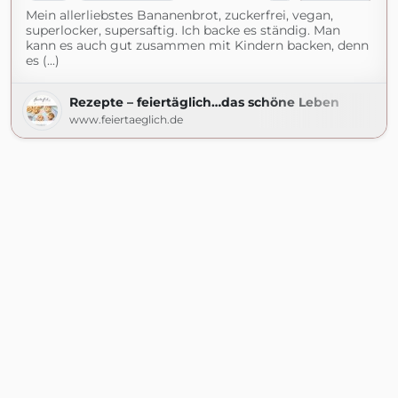
Mein allerliebstes Bananenbrot, zuckerfrei, vegan,
superlocker, supersaftig. Ich backe es ständig. Man
kann es auch gut zusammen mit Kindern backen, denn
es (...)
Rezepte – feiertäglich…das schöne Leben
www.feiertaeglich.de