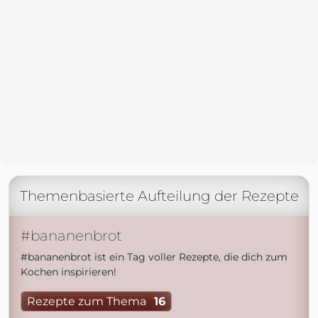
Themenbasierte Aufteilung der Rezepte
#bananenbrot
#bananenbrot ist ein Tag voller Rezepte, die dich zum
Kochen inspirieren!
Rezepte zum Thema
16