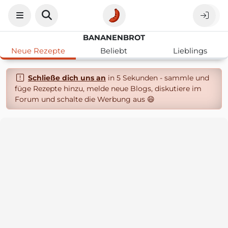
BANANENBROT
Neue Rezepte
Beliebt
Lieblings
Schließe dich uns an
in 5 Sekunden - sammle und
füge Rezepte hinzu, melde neue Blogs, diskutiere im
Forum und schalte die Werbung aus 😄