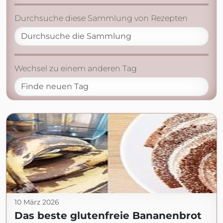
Durchsuche diese Sammlung von Rezepten
Wechsel zu einem anderen Tag
10 März 2026
Das beste glutenfreie Bananenbrot