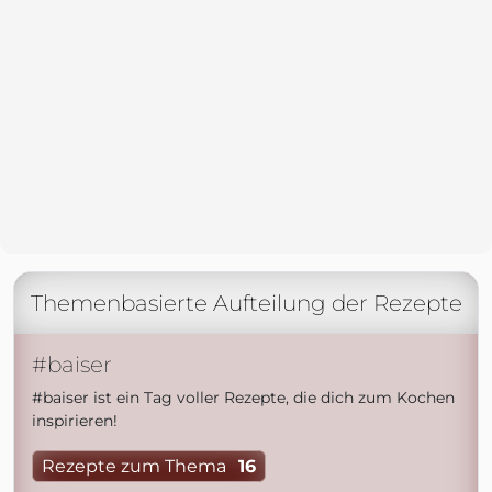
Themenbasierte Aufteilung der Rezepte
#baiser
#baiser ist ein Tag voller Rezepte, die dich zum Kochen
inspirieren!
Rezepte zum Thema
16