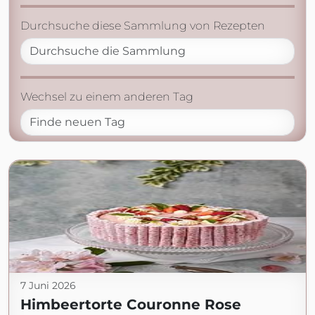
Durchsuche diese Sammlung von Rezepten
Wechsel zu einem anderen Tag
7 Juni 2026
Himbeertorte Couronne Rose