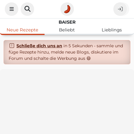
BAISER
Neue Rezepte
Beliebt
Lieblings
Schließe dich uns an
in 5 Sekunden - sammle und
füge Rezepte hinzu, melde neue Blogs, diskutiere im
Forum und schalte die Werbung aus 😄