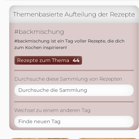
Themenbasierte Aufteilung der Rezepte
#backmischung
#backmischung ist ein Tag voller Rezepte, die dich
zum Kochen inspirieren!
Rezepte zum Thema
44
Durchsuche diese Sammlung von Rezepten
Wechsel zu einem anderen Tag