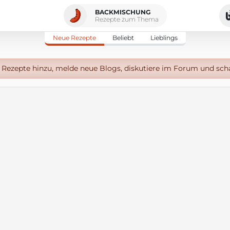
BACKMISCHUNG
Rezepte zum Thema
Neue Rezepte
Beliebt
Lieblings
Rezepte hinzu, melde neue Blogs, diskutiere im Forum und sch