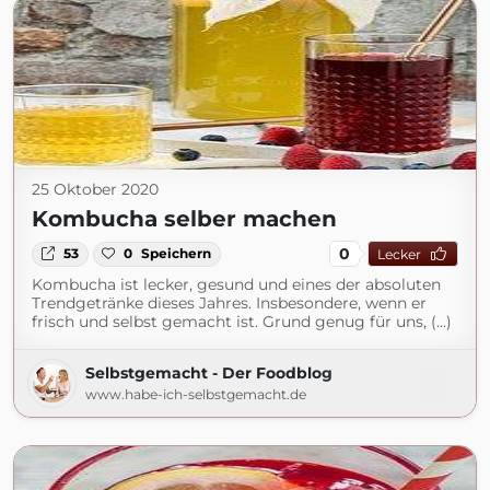
25 Oktober 2020
Kombucha selber machen
0
53
0
Speichern
Lecker
Kombucha ist lecker, gesund und eines der absoluten
Trendgetränke dieses Jahres. Insbesondere, wenn er
frisch und selbst gemacht ist. Grund genug für uns, (...)
Selbstgemacht - Der Foodblog
www.habe-ich-selbstgemacht.de