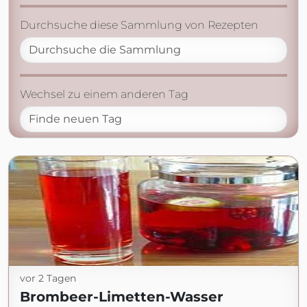
Durchsuche diese Sammlung von Rezepten
Wechsel zu einem anderen Tag
vor 2 Tagen
Brombeer-Limetten-Wasser