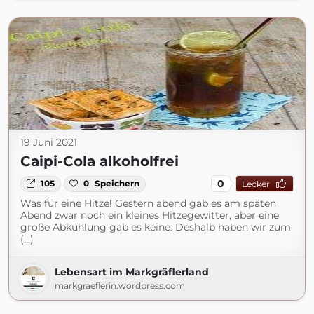
19 Juni 2021
Caipi-Cola alkoholfrei
0
105
0
Speichern
Lecker
Was für eine Hitze! Gestern abend gab es am späten
Abend zwar noch ein kleines Hitzegewitter, aber eine
große Abkühlung gab es keine. Deshalb haben wir zum
(...)
Lebensart im Markgräflerland
markgraeflerin.wordpress.com