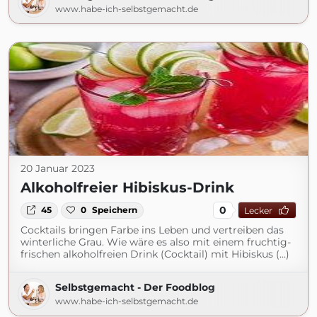
www.habe-ich-selbstgemacht.de
20 Januar 2023
Alkoholfreier Hibiskus-Drink
0
45
0
Speichern
Lecker
Cocktails bringen Farbe ins Leben und vertreiben das
winterliche Grau. Wie wäre es also mit einem fruchtig-
frischen alkoholfreien Drink (Cocktail) mit Hibiskus (...)
Selbstgemacht - Der Foodblog
www.habe-ich-selbstgemacht.de