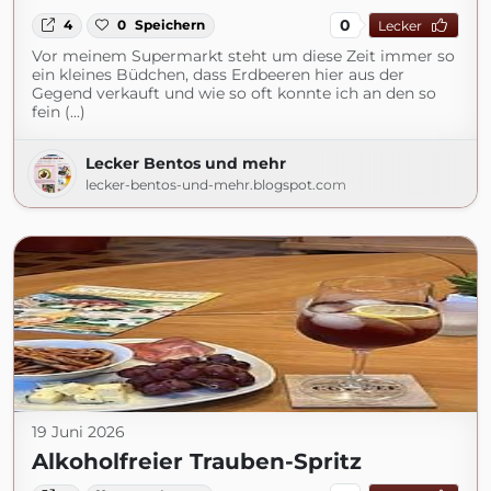
0
4
0
Speichern
Lecker
Vor meinem Supermarkt steht um diese Zeit immer so
ein kleines Büdchen, dass Erdbeeren hier aus der
Gegend verkauft und wie so oft konnte ich an den so
fein (...)
Lecker Bentos und mehr
lecker-bentos-und-mehr.blogspot.com
19 Juni 2026
Alkoholfreier Trauben-Spritz