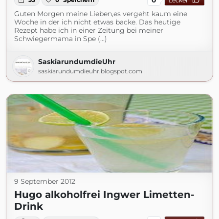
Lecker
Guten Morgen meine Lieben,es vergeht kaum eine
Woche in der ich nicht etwas backe. Das heutige
Rezept habe ich in einer Zeitung bei meiner
Schwiegermama in Spe (...)
SaskiarundumdieUhr
saskiarundumdieuhr.blogspot.com
9 September 2012
Hugo alkoholfrei Ingwer Limetten-
Drink