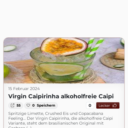
15 Februar 2024
Virgin Caipirinha alkoholfreie Caipi
0
55
0
Speichern
Lecker
Spritzige Limette, Crushed Eis und Copacabana
Feeling... Der Virgin Caipirinha, die alkoholfreie Caipi
Variante, steht dem brasilianischen Original mit