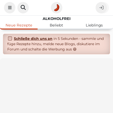
ALKOHOLFREI
Neue Rezepte
Beliebt
Lieblings
Schließe dich uns an
in 5 Sekunden - sammle und
füge Rezepte hinzu, melde neue Blogs, diskutiere im
Forum und schalte die Werbung aus 😄