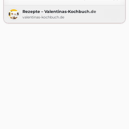
Rezepte – Valentinas-Kochbuch.de
valentinas-kochbuch.de