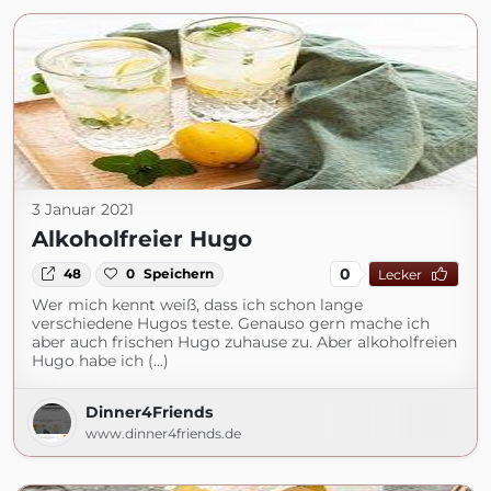
3 Januar 2021
Alkoholfreier Hugo
0
48
0
Speichern
Lecker
Wer mich kennt weiß, dass ich schon lange
verschiedene Hugos teste. Genauso gern mache ich
aber auch frischen Hugo zuhause zu. Aber alkoholfreien
Hugo habe ich (...)
Dinner4Friends
www.dinner4friends.de