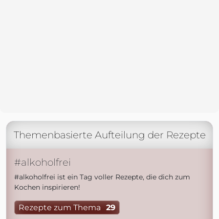
Themenbasierte Aufteilung der Rezepte
#alkoholfrei
#alkoholfrei ist ein Tag voller Rezepte, die dich zum
Kochen inspirieren!
Rezepte zum Thema
29